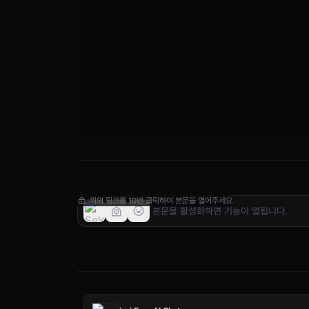
위의 링크를 10번 클릭하여 본문을 열어주세요.