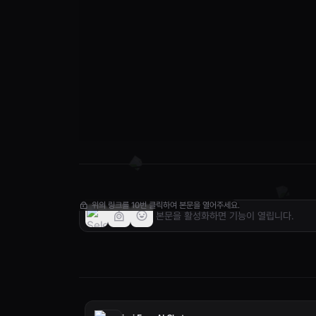
위의 링크를 10번 클릭하여 본문을 열어주세요.